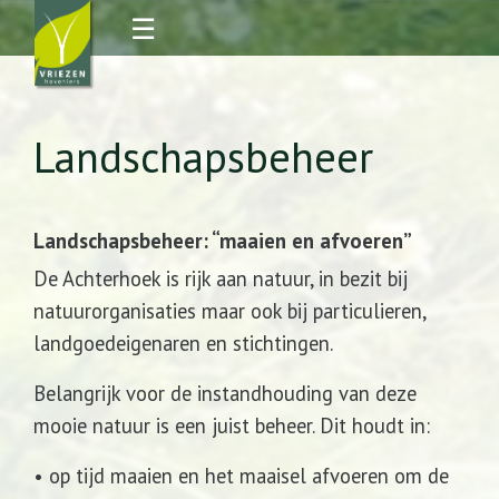
☰
Landschapsbeheer
Landschapsbeheer: “maaien en afvoeren”
De Achterhoek is rijk aan natuur, in bezit bij
natuurorganisaties maar ook bij particulieren,
landgoedeigenaren en stichtingen.
Belangrijk voor de instandhouding van deze
mooie natuur is een juist beheer. Dit houdt in:
• op tijd maaien en het maaisel afvoeren om de