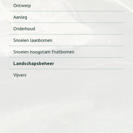
Ontwerp
Aanleg
Onderhoud
Snoeien laanbomen
Snoeien hoogstam fruitbomen
Landschapsbeheer
Vijvers