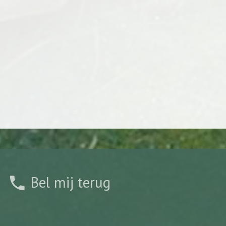
Bel mij terug