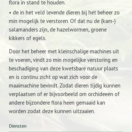
flora in stand te houden.
• de in het veld levende dieren bij het beheer zo
min mogelijk te verstoren. Of dat nu de (kam-)
salamanders zijn, de hazelwormen, groene
kikkers of egels.
Door het beheer met kleinschalige machines uit
te voeren, vindt zo min mogelijke verstoring en
beschadiging van deze kwetsbare natuur plaats
en is continu zicht op wat zich voor de
maaimachine bevindt. Zodat dieren tijdig kunnen
verplaatsen of er bijvoorbeeld om orchideeën of
andere bijzondere flora heen gemaaid kan
worden zodat deze kunnen uitzaaien.
Diensten