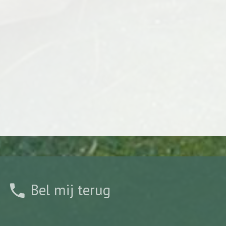
Bel mij terug