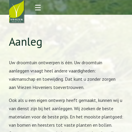
☰
Aanleg
Uw droomtuin ontwerpen is één. Uw droomtuin
aanleggen vraagt heel andere vaardigheden:
vakmanschap en toewijding. Dat kunt u zonder zorgen
aan Vriezen Hoveniers toevertrouwen.
Ook als u een eigen ontwerp heeft gemaakt, kunnen wij u
van dienst zijn bij het aanleggen. Wij zoeken de beste
materialen voor de beste prijs. En het mooiste plantgoed:
van bomen en heesters tot vaste planten en bollen.