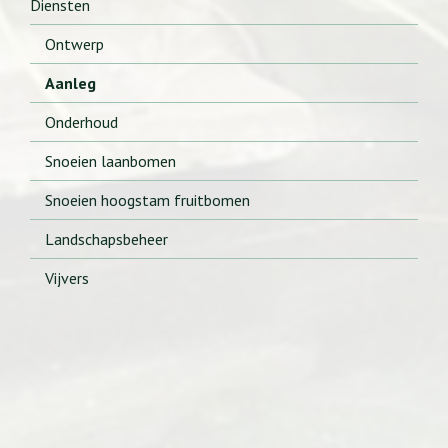
Diensten
Ontwerp
Aanleg
Onderhoud
Snoeien laanbomen
Snoeien hoogstam fruitbomen
Landschapsbeheer
Vijvers