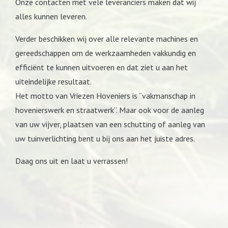
Onze contacten met vele leveranciers maken dat wij
alles kunnen leveren.
Verder beschikken wij over alle relevante machines en
gereedschappen om de werkzaamheden vakkundig en
efficiënt te kunnen uitvoeren en dat ziet u aan het
uiteindelijke resultaat.
Het motto van Vriezen Hoveniers is “vakmanschap in
hovenierswerk en straatwerk”. Maar ook voor de aanleg
van uw vijver, plaatsen van een schutting of aanleg van
uw tuinverlichting bent u bij ons aan het juiste adres.
Daag ons uit en laat u verrassen!